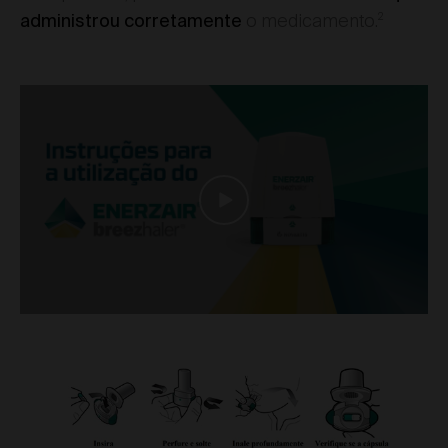
2
o medicamento.
administrou corretamente