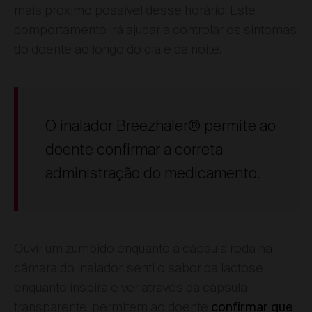
mais próximo possível desse horário. Este
comportamento irá ajudar a controlar os sintomas
do doente ao longo do dia e da noite.
O inalador Breezhaler® permite ao
doente confirmar a correta
administração do medicamento.
Ouvir um zumbido enquanto a cápsula roda na
câmara do inalador, senti o sabor da lactose
enquanto inspira e ver através da cápsula
transparente, permitem ao doente
confirmar que