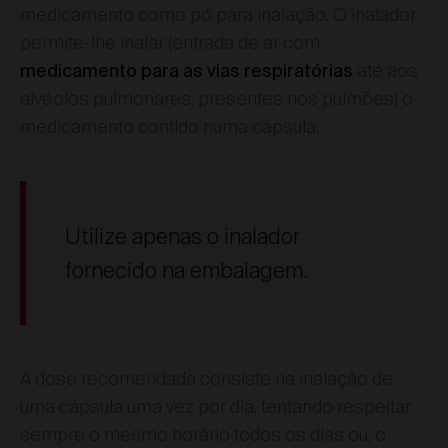
medicamento como pó para inalação. O inalador
permite-lhe inalar (entrada de ar com
até aos
medicamento para as vias respiratórias
alvéolos pulmonares, presentes nos pulmões) o
medicamento contido numa cápsula.
Utilize apenas o inalador
fornecido na embalagem.
A dose recomendada consiste na inalação de
uma cápsula uma vez por dia, tentando respeitar
sempre o mesmo horário todos os dias ou, o