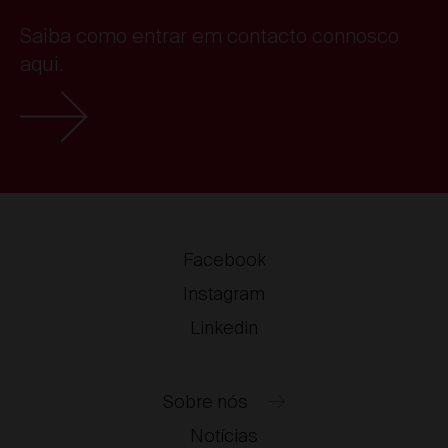
Saiba como entrar em contacto connosco
aqui.
Facebook
Instagram
Linkedin
Sobre nós
Notícias