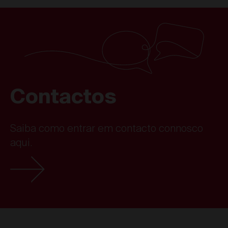
Contactos
Saiba como entrar em contacto connosco
aqui.