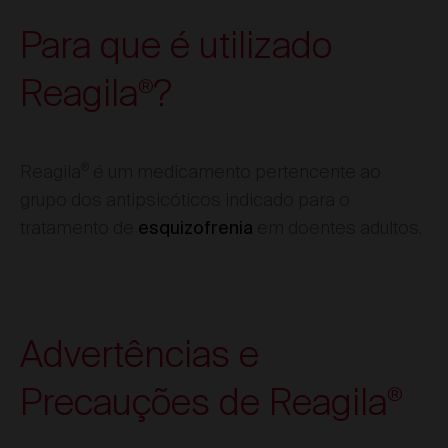
Para que é utilizado
Reagila
?
®
®
Reagila
é um medicamento pertencente ao
grupo dos antipsicóticos indicado para o
tratamento de
em doentes adultos.
esquizofrenia
Advertências e
Precauções de Reagila
®