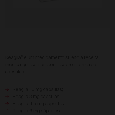
®
Reagila
é um medicamento sujeito a receita
médica, que se apresenta sobre a forma de
cápsulas.
Reagila 1,5 mg cápsulas;
Reagila 3 mg cápsulas;
Reagila 4,5 mg cápsulas;
Reagila 6 mg cápsulas.