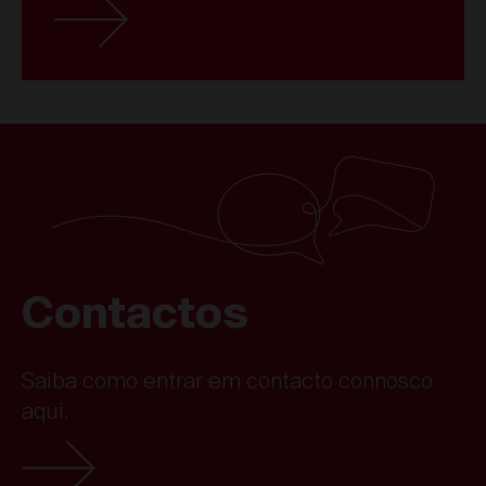
Contactos
Saiba como entrar em contacto connosco
aqui.