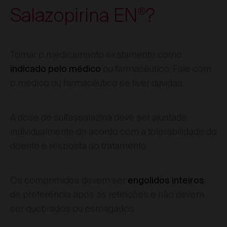
Salazopirina EN
?
®
Tomar o medicamento exatamente como
ou farmacêutico. Fale com
indicado pelo médico
o médico ou farmacêutico se tiver dúvidas.
A dose de sulfassalazina deve ser ajustada
individualmente de acordo com a tolerabilidade do
doente e resposta ao tratamento.
Os comprimidos devem ser
,
engolidos inteiros
de preferência após as refeições e não devem
ser quebrados ou esmagados.