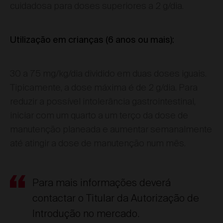
cuidadosa para doses superiores a 2 g/dia.
Utilização em crianças (6 anos ou mais):
30 a 75 mg/kg/dia dividido em duas doses iguais.
Tipicamente, a dose máxima é de 2 g/dia. Para
reduzir a possível intolerância gastrointestinal,
iniciar com um quarto a um terço da dose de
manutenção planeada e aumentar semanalmente
até atingir a dose de manutenção num mês.
Para mais informações deverá
contactar o Titular da Autorização de
Introdução no mercado.