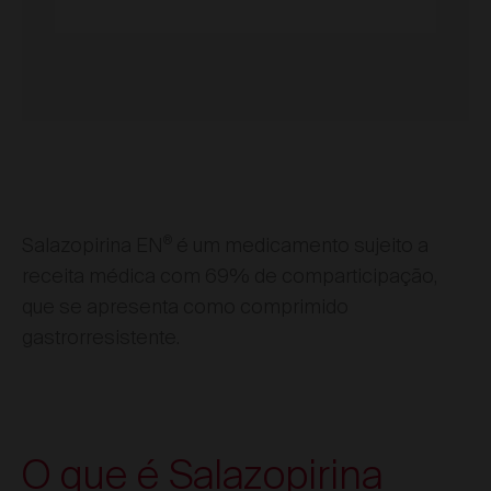
®
Salazopirina EN
é um medicamento sujeito a
receita médica com 69% de comparticipação,
que se apresenta como comprimido
gastrorresistente.
O que é Salazopirina