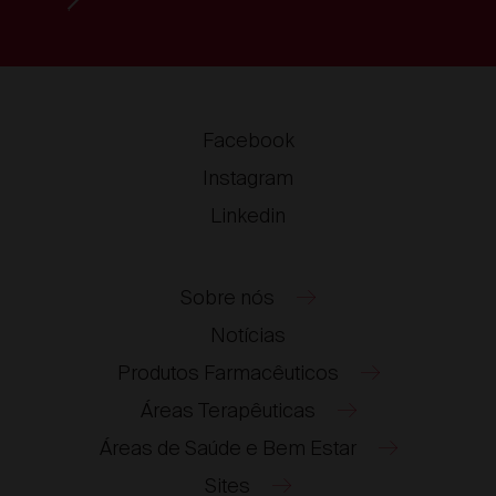
Facebook
Instagram
Linkedin
Sobre nós
Notícias
Produtos Farmacêuticos
Áreas Terapêuticas
Áreas de Saúde e Bem Estar
Sites