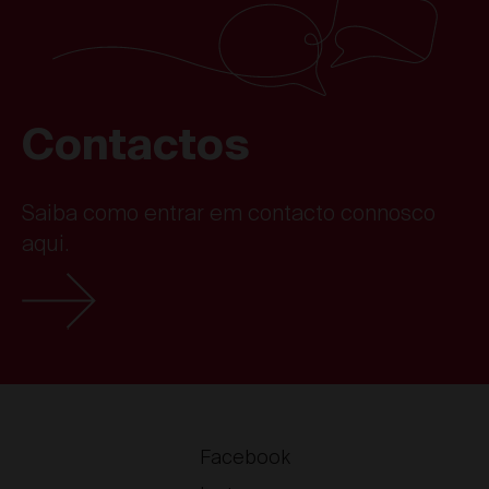
Contactos
Saiba como entrar em contacto connosco
aqui.
Facebook