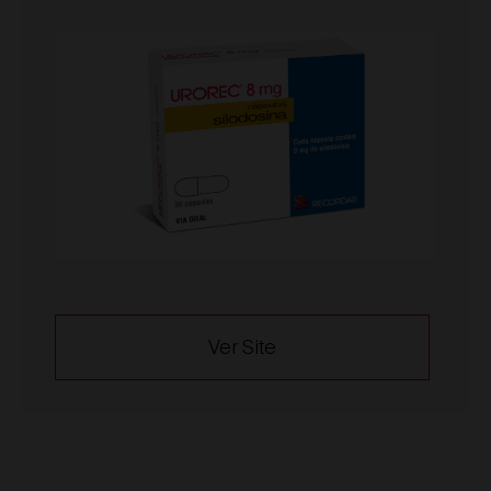
Ver Site