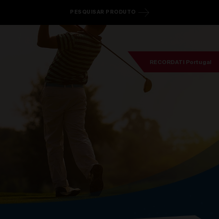
PESQUISAR PRODUTO
RECORDATI Portugal