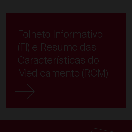
Folheto Informativo
(FI) e Resumo das
Características do
Medicamento (RCM)